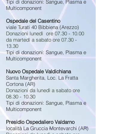
Tipi di donazioni: Sangue, Plasma e
Multicomponent
Ospedale del Casentino
viale Turati 40 Bibbiena (Arezzo)
Donazioni lunedì ore
07.30 - 10.00
da martedì a sabato ore
07.30 -
13.30
Tipi di donazioni: Sangue, Plasma e
Multicomponent
Nuovo Ospedale Valdichiana
Santa Margherita, Loc. La Fratta
Cortona (AR)
Donazioni da lunedì a sabato ore
08.30 - 10.30
Tipi di donazioni: Sangue, Plasma e
Multicomponent
Presidio Ospedaliero Valdarno
località La Gruccia Montevarchi (AR)