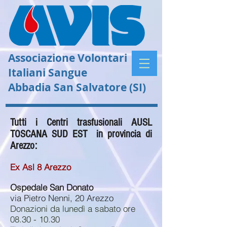
Associazione Volontari
Italiani Sangue
Abbadia San Salvatore (SI)
Tutti i Centri trasfusionali AUSL
TOSCANA SUD EST in provincia di
Arezzo:
Ex Asl 8 Arezzo
Ospedale San Donato
via Pietro Nenni, 20 Arezzo
Donazioni da lunedì a sabato ore
08.30 - 10.30