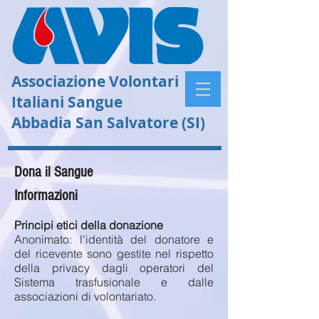
Associazione Volontari
Italiani Sangue
Abbadia San Salvatore (SI)
Dona il Sangue
Informazioni
Principi etici della donazione
Anonimato: l'identità del donatore e
del ricevente sono gestite nel rispetto
della privacy dagli operatori del
Sistema trasfusionale e dalle
associazioni di volontariato.