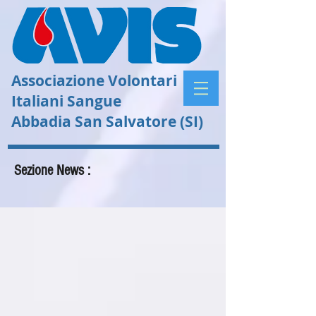
Associazione Volontari
Italiani Sangue
Abbadia San Salvatore (SI)
Sezione News :