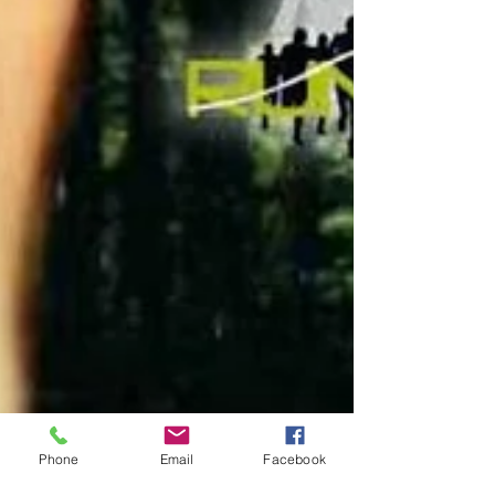
Phone
Email
Facebook