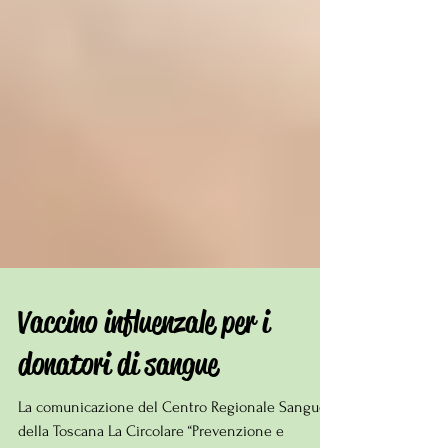
Vaccino influenzale per i
donatori di sangue
La comunicazione del Centro Regionale Sangue