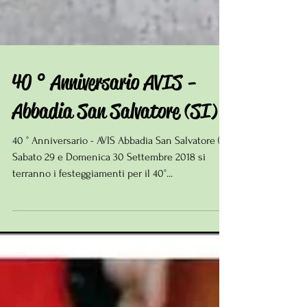
40 ° Anniversario AVIS -
Abbadia San Salvatore (SI)
40 ° Anniversario - AVIS Abbadia San Salvatore (SI)
Sabato 29 e Domenica 30 Settembre 2018 si
terranno i festeggiamenti per il 40°...