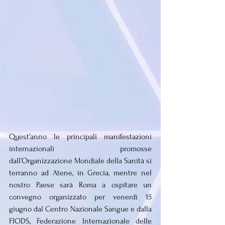
Quest’anno le principali manifestazioni 
internazionali promosse 
dall’Organizzazione Mondiale della Sanità si 
terranno ad Atene, in Grecia, mentre nel 
nostro Paese sarà Roma a ospitare un 
convegno organizzato per venerdì 15 
giugno dal Centro Nazionale Sangue e dalla 
FIODS, Federazione Internazionale delle 