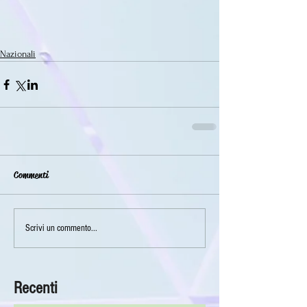
Nazionali
Commenti
Scrivi un commento...
Recenti