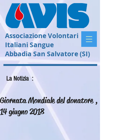
Associazione Volontari
Italiani Sangue
Abbadia San Salvatore (SI)
La Notizia :
Giornata Mondiale del donatore ,
14 giugno 2018