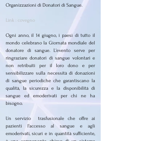
Organizzazioni di Donatori di Sangue.
Link : covegno
Ogni anno, il 14 giugno, i paesi di tutto il 
mondo celebrano la Giornata mondiale del 
donatore di sangue. L'evento serve per 
ringraziare donatori di sangue volontari e 
non retribuiti per il loro dono e per 
sensibilizzare sulla necessità di donazioni 
di sangue periodiche che garantiscano la 
qualità, la sicurezza e la disponibilità di 
sangue ed emoderivati per chi ne ha 
bisogno.
Un servizio  trasfusionale che offre ai 
pazienti l'accesso al sangue e agli 
emoderivati, sicuri e in quantità sufficiente, 